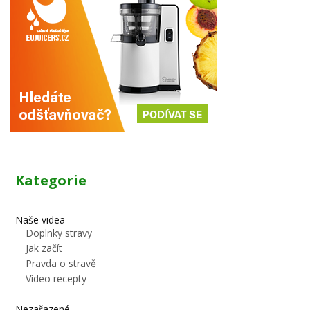
Kategorie
Naše videa
Doplnky stravy
Jak začít
Pravda o stravě
Video recepty
Nezařazené