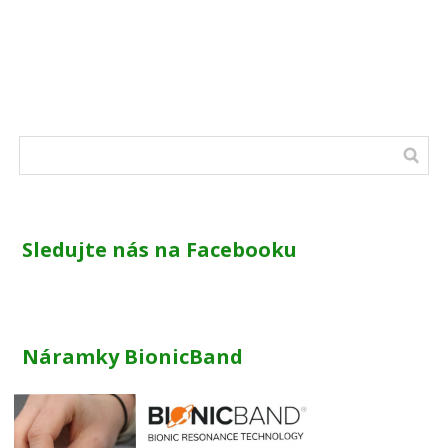
Sledujte nás na Facebooku
Náramky BionicBand