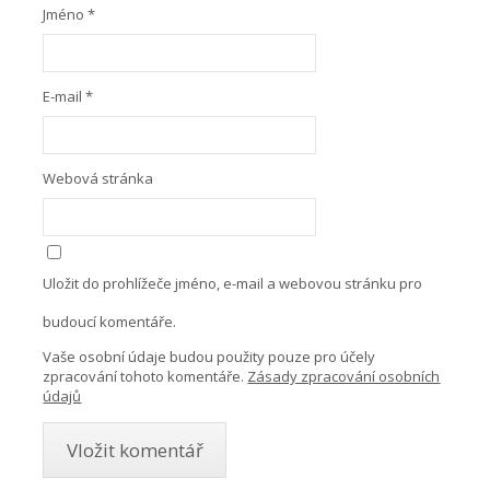
Jméno
*
E-mail
*
Webová stránka
Uložit do prohlížeče jméno, e-mail a webovou stránku pro
budoucí komentáře.
Vaše osobní údaje budou použity pouze pro účely
zpracování tohoto komentáře.
Zásady zpracování osobních
údajů