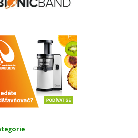
ategorie