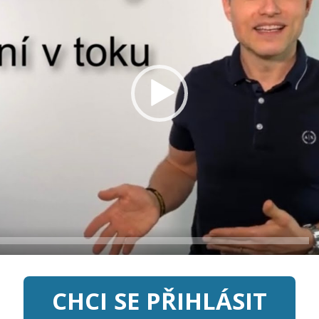
CHCI SE PŘIHLÁSIT