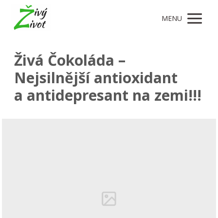
MENU
Živá Čokoláda –
Nejsilnější antioxidant
a antidepresant na zemi!!!