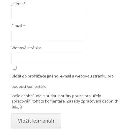
Jméno
*
E-mail
*
Webová stránka
Uložit do prohlížeče jméno, e-mail a webovou stránku pro
budoucí komentáře.
Vaše osobní údaje budou použity pouze pro účely
zpracování tohoto komentáře.
Zásady zpracování osobních
údajů