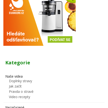
Kategorie
Naše videa
Doplnky stravy
Jak začít
Pravda o stravě
Video recepty
Nezařazené