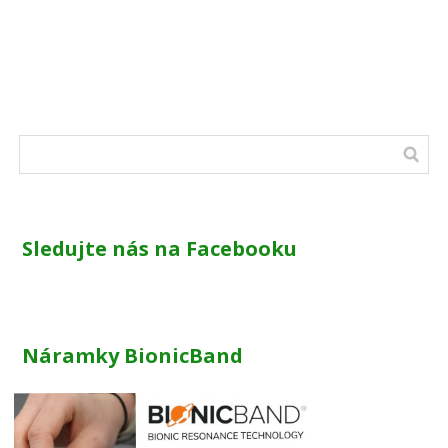
Sledujte nás na Facebooku
Náramky BionicBand