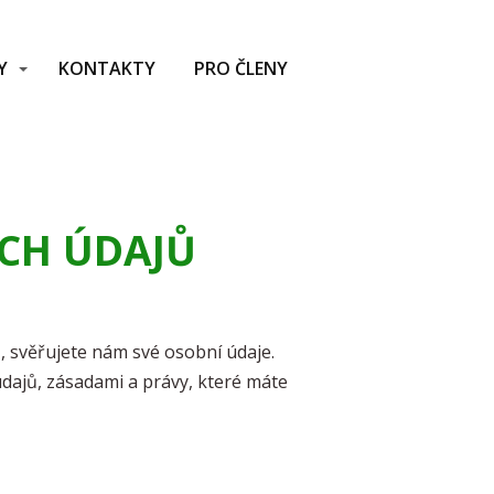
Y
KONTAKTY
PRO ČLENY
CH ÚDAJŮ
 svěřujete nám své osobní údaje.
dajů, zásadami a právy, které máte