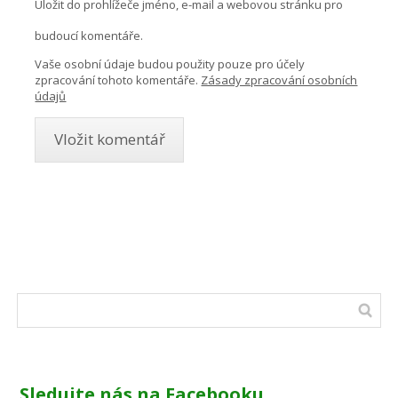
Uložit do prohlížeče jméno, e-mail a webovou stránku pro
budoucí komentáře.
Vaše osobní údaje budou použity pouze pro účely
zpracování tohoto komentáře.
Zásady zpracování osobních
údajů
Sledujte nás na Facebooku