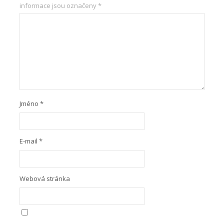
informace jsou označeny
*
Jméno
*
E-mail
*
Webová stránka