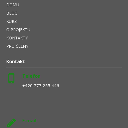
DOMU
BLOG
KURZ
O PROJEKTU
KONTAKTY
PRO ČLENY
Kontakt
Telefon
+420 777 255 446
E-mail