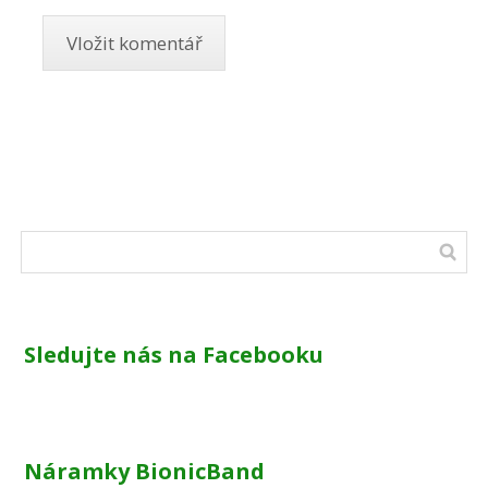
Sledujte nás na Facebooku
Náramky BionicBand