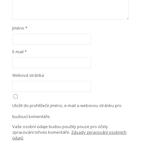
Jméno
*
E-mail
*
Webová stránka
Uložit do prohlížeče jméno, e-mail a webovou stránku pro
budoucí komentáře.
Vaše osobní údaje budou použity pouze pro účely
zpracování tohoto komentáře.
Zásady zpracování osobních
údajů