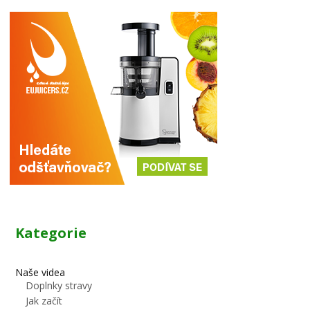
Kategorie
Naše videa
Doplnky stravy
Jak začít