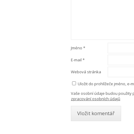
Jméno
*
E-mail
*
Webová stránka
Uložit do prohlížeče jméno, e
Vaše osobní údaje budou použity 
zpracování osobních údajů