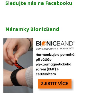
Sledujte nás na Facebooku
Náramky BionicBand