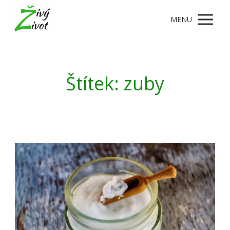
MENU
Štítek: zuby