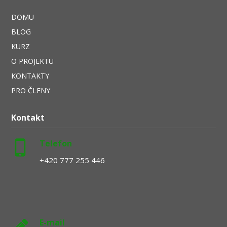
DOMU
BLOG
KURZ
O PROJEKTU
KONTAKTY
PRO ČLENY
Kontakt
Telefon
+420 777 255 446
E-mail