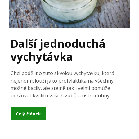
Další jednoduchá
vychytávka
Chci podělit o tuto skvělou vychytávku, která
nejenom slouží jako profylaktika na všechny
možné bacily, ale stejně tak i velmi pomůže
udržovat kvalitu vašich zubů a ústní dutiny.
Celý článek