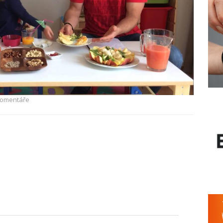
Komentáře