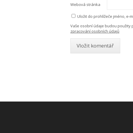
Webová stránka
Uložit do prohlížeče jméno, e
Vaše osobní údaje budou použity 
zpracování osobních údajů