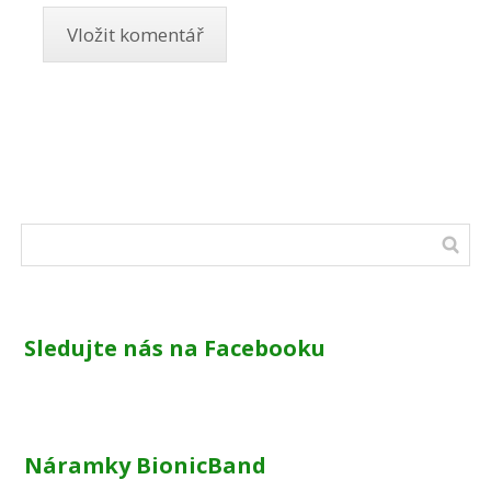
Sledujte nás na Facebooku
Náramky BionicBand