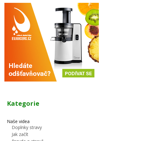
Kategorie
Naše videa
Doplnky stravy
Jak začít