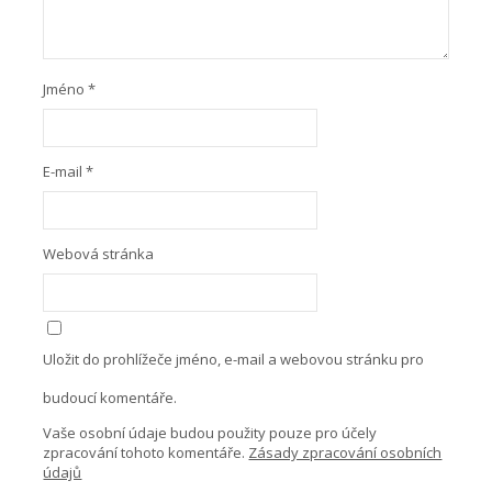
Jméno
*
E-mail
*
Webová stránka
Uložit do prohlížeče jméno, e-mail a webovou stránku pro
budoucí komentáře.
Vaše osobní údaje budou použity pouze pro účely
zpracování tohoto komentáře.
Zásady zpracování osobních
údajů