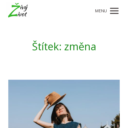
MENU
Štítek: změna