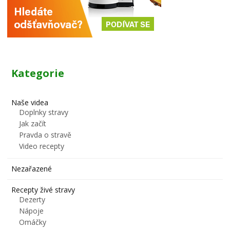
Kategorie
Naše videa
Doplnky stravy
Jak začít
Pravda o stravě
Video recepty
Nezařazené
Recepty živé stravy
Dezerty
Nápoje
Omáčky