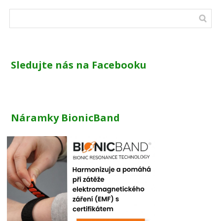
Sledujte nás na Facebooku
Náramky BionicBand