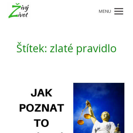
MENU
Štítek: zlaté pravidlo