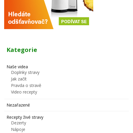
Kategorie
Naše videa
Doplnky stravy
Jak začít
Pravda o stravě
Video recepty
Nezařazené
Recepty živé stravy
Dezerty
Nápoje