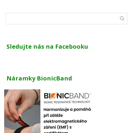
Sledujte nás na Facebooku
Náramky BionicBand