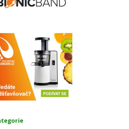
ategorie