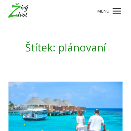
MENU
Štítek: plánovaní