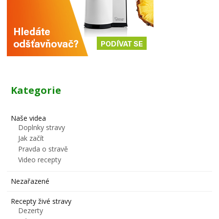
Kategorie
Naše videa
Doplnky stravy
Jak začít
Pravda o stravě
Video recepty
Nezařazené
Recepty živé stravy
Dezerty