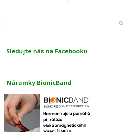
Sledujte nás na Facebooku
Náramky BionicBand