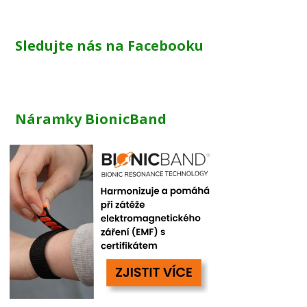
Sledujte nás na Facebooku
Náramky BionicBand