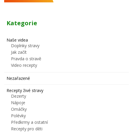
Kategorie
Naše videa
Doplnky stravy
Jak začít
Pravda o stravě
Video recepty
Nezařazené
Recepty živé stravy
Dezerty
Nápoje
Omáčky
Polévky
Předkrmy a ostatní
Recepty pro děti