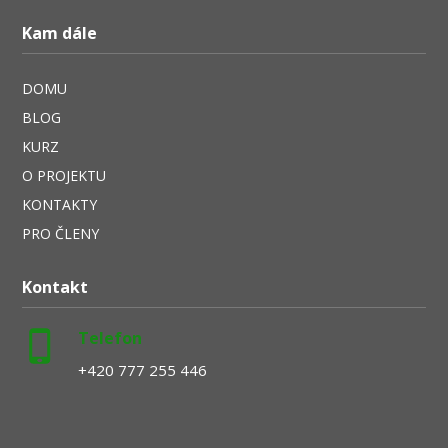
Kam dále
DOMU
BLOG
KURZ
O PROJEKTU
KONTAKTY
PRO ČLENY
Kontakt
Telefon
+420 777 255 446