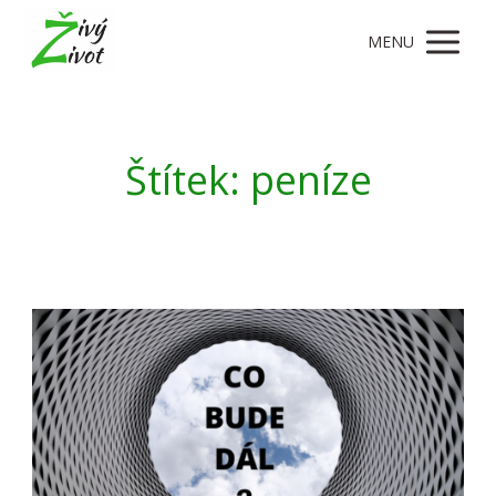
MENU
Štítek: peníze