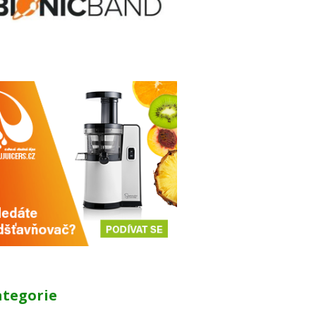
ategorie