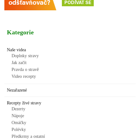
Kategorie
Naše videa
Doplnky stravy
Jak začít
Pravda o stravě
Video recepty
Nezařazené
Recepty živé stravy
Dezerty
Nápoje
Omáčky
Polévky
Předkrmy a ostatní