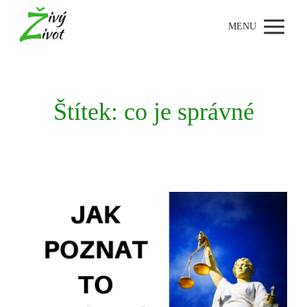
MENU
Štítek: co je správné