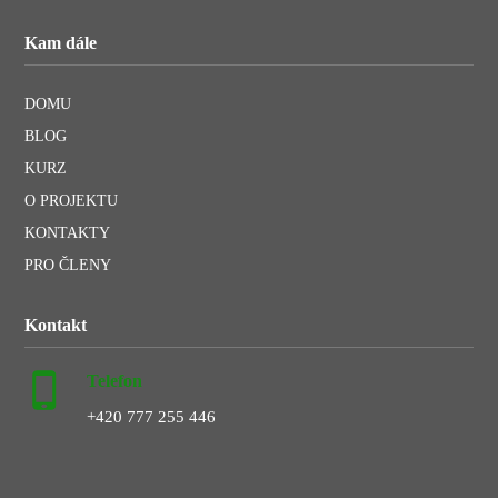
Kam dále
DOMU
BLOG
KURZ
O PROJEKTU
KONTAKTY
PRO ČLENY
Kontakt
Telefon
+420 777 255 446