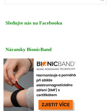
Sledujte nás na Facebooku
Náramky BionicBand