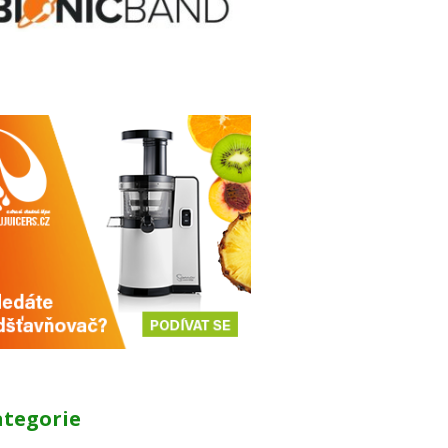
ategorie