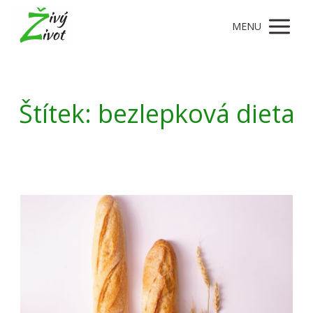
MENU
Štítek: bezlepková dieta