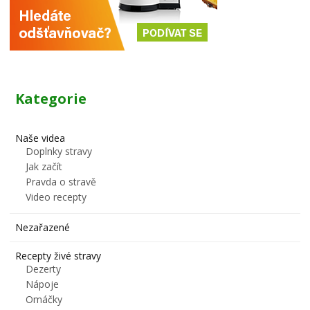
Kategorie
Naše videa
Doplnky stravy
Jak začít
Pravda o stravě
Video recepty
Nezařazené
Recepty živé stravy
Dezerty
Nápoje
Omáčky