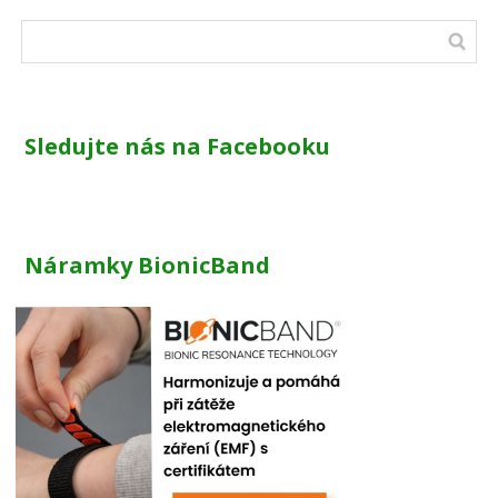
Sledujte nás na Facebooku
Náramky BionicBand