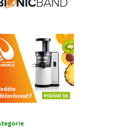
ategorie