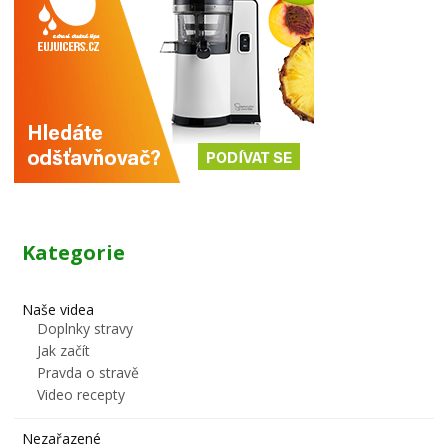
Kategorie
Naše videa
Doplnky stravy
Jak začít
Pravda o stravě
Video recepty
Nezařazené