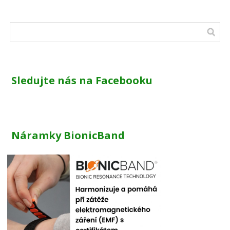
Sledujte nás na Facebooku
Náramky BionicBand