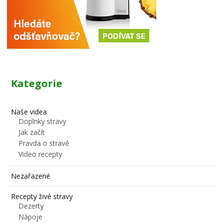
Kategorie
Naše videa
Doplnky stravy
Jak začít
Pravda o stravě
Video recepty
Nezařazené
Recepty živé stravy
Dezerty
Nápoje