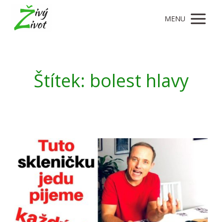
MENU
Štítek: bolest hlavy