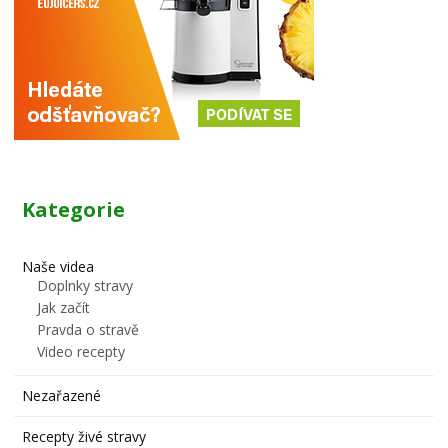
Kategorie
Naše videa
Doplnky stravy
Jak začít
Pravda o stravě
Video recepty
Nezařazené
Recepty živé stravy