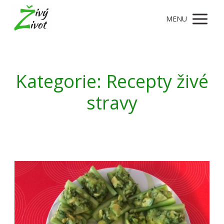
MENU
Kategorie: Recepty živé
stravy