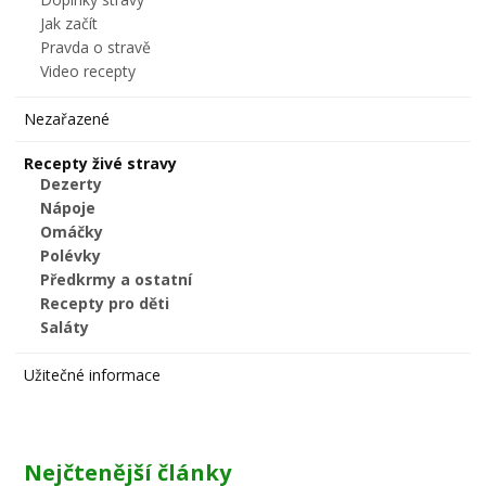
Jak začít
Pravda o stravě
Video recepty
Nezařazené
Recepty živé stravy
Dezerty
Nápoje
Omáčky
Polévky
Předkrmy a ostatní
Recepty pro děti
Saláty
Užitečné informace
Nejčtenější články