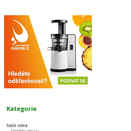
Kategorie
Naše videa
Doplnky stravy