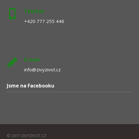
Telefon
+420 777 255 446
E-mail
info@zivyzivot.cz
Jsme na Facebooku
© 2017 ZIVYZIVOT.CZ