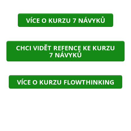
VÍCE O KURZU 7 NÁVYKŮ
CHCI VIDĚT REFENCE KE KURZU
7 NÁVYKŮ
VÍCE O KURZU FLOWTHINKING