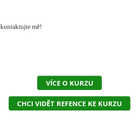
, kontaktujte mě!
VÍCE O KURZU
CHCI VIDĚT REFENCE KE KURZU