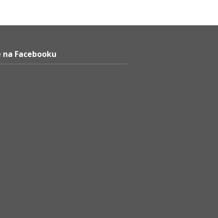
 na Facebooku