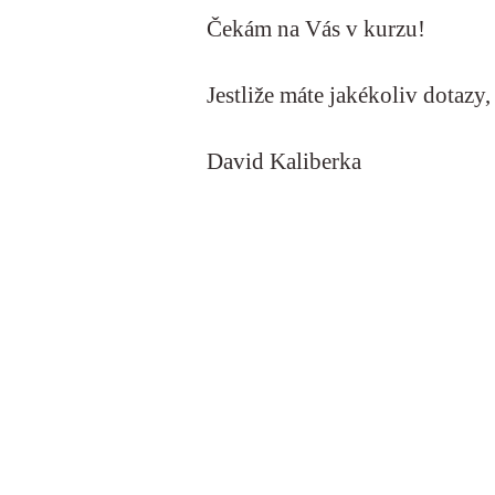
Čekám na Vás v kurzu!
Jestliže máte jakékoliv dotazy
David Kaliberka