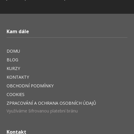
Kam dále
DOMU
BLOG
KURZY
KONTAKTY
OBCHODNÍ PODMÍNKY
COOKIES
ZPRACOVÁNÍ A OCHRANA OSOBNÍCH ÚDAJŮ
Využíváme šifrovanou platební bránu
Kontakt