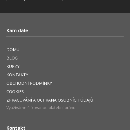
Kam dále
DOMU
BLOG
KURZY
KONTAKTY
OBCHODNÍ PODMÍNKY
COOKIES
ZPRACOVÁNÍ A OCHRANA OSOBNÍCH ÚDAJŮ
Využíváme šifrovanou platební bránu
Kontakt