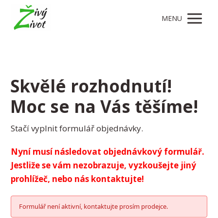
MENU
Skvělé rozhodnutí!
Moc se na Vás těšíme!
Stačí vyplnit formulář objednávky.
Nyní musí následovat objednávkový formulář.
Jestliže se vám nezobrazuje, vyzkoušejte jiný
prohlížeč, nebo nás kontaktujte!
Formulář není aktivní, kontaktujte prosím prodejce.