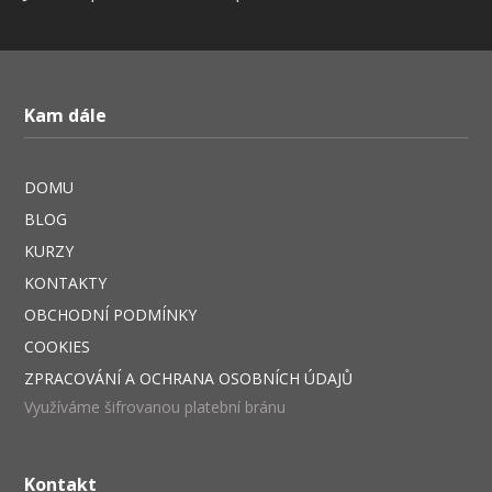
Kam dále
DOMU
BLOG
KURZY
KONTAKTY
OBCHODNÍ PODMÍNKY
COOKIES
ZPRACOVÁNÍ A OCHRANA OSOBNÍCH ÚDAJŮ
Využíváme šifrovanou platební bránu
Kontakt