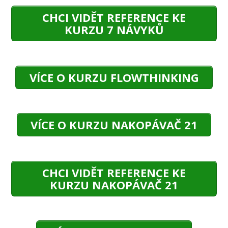
CHCI VIDĚT REFERENCE KE
KURZU 7 NÁVYKŮ
VÍCE O KURZU FLOWTHINKING
VÍCE O KURZU NAKOPÁVAČ 21
CHCI VIDĚT REFERENCE KE
KURZU NAKOPÁVAČ 21