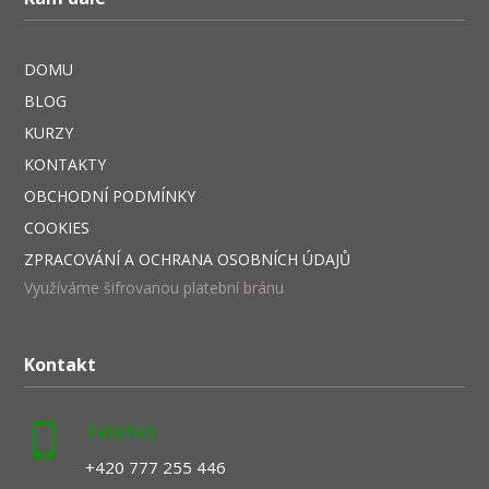
DOMU
BLOG
KURZY
KONTAKTY
OBCHODNÍ PODMÍNKY
COOKIES
ZPRACOVÁNÍ A OCHRANA OSOBNÍCH ÚDAJŮ
Využíváme šifrovanou platební bránu
Kontakt
Telefon
+420 777 255 446