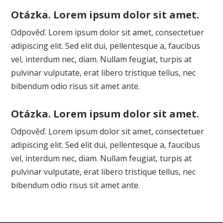
Otázka. Lorem ipsum dolor sit amet.
Odpověď. Lorem ipsum dolor sit amet, consectetuer
adipiscing elit. Sed elit dui, pellentesque a, faucibus
vel, interdum nec, diam. Nullam feugiat, turpis at
pulvinar vulputate, erat libero tristique tellus, nec
bibendum odio risus sit amet ante.
Otázka. Lorem ipsum dolor sit amet.
Odpověď. Lorem ipsum dolor sit amet, consectetuer
adipiscing elit. Sed elit dui, pellentesque a, faucibus
vel, interdum nec, diam. Nullam feugiat, turpis at
pulvinar vulputate, erat libero tristique tellus, nec
bibendum odio risus sit amet ante.