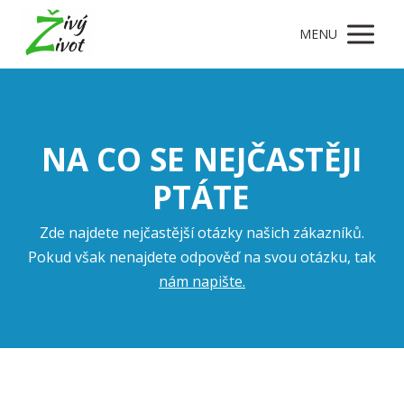
MENU
NA CO SE NEJČASTĚJI
PTÁTE
Zde najdete nejčastější otázky našich zákazníků.
Pokud však nenajdete odpověď na svou otázku, tak
nám napište.