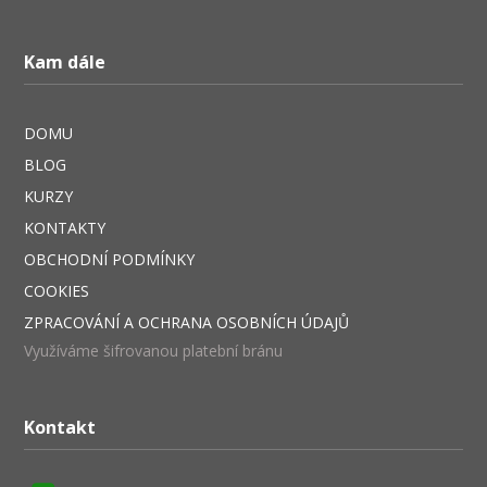
Kam dále
DOMU
BLOG
KURZY
KONTAKTY
OBCHODNÍ PODMÍNKY
COOKIES
ZPRACOVÁNÍ A OCHRANA OSOBNÍCH ÚDAJŮ
Využíváme šifrovanou platební bránu
Kontakt