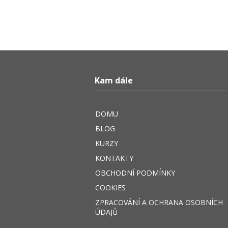
Kam dále
DOMU
BLOG
KURZY
KONTAKTY
OBCHODNÍ PODMÍNKY
COOKIES
ZPRACOVÁNÍ A OCHRANA OSOBNÍCH
ÚDAJŮ