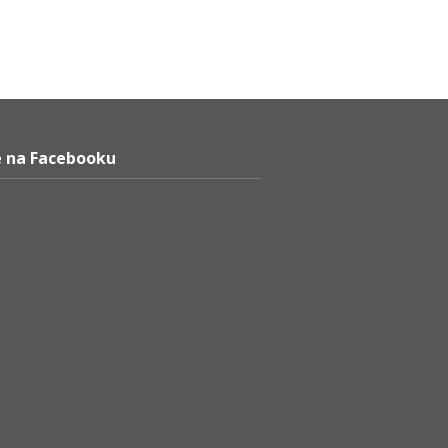
 na Facebooku