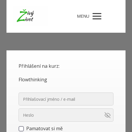
MENU
Přihlášení na kurz:
Flowthinking
Pamatovat si mě