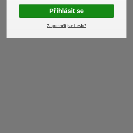
Přihlásit se
Zapomněli jste heslo?