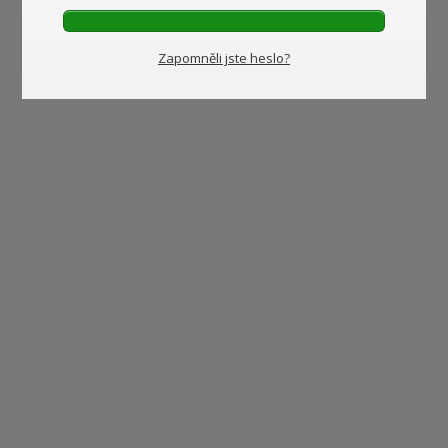
Zapomněli jste heslo?