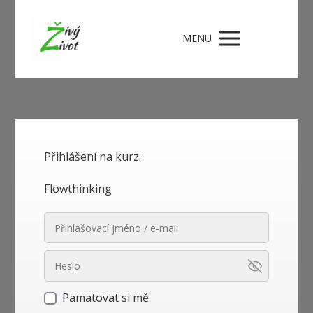
MENU
Přihlášení na kurz:
Flowthinking
Pamatovat si mě