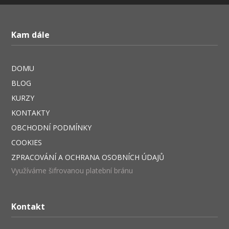
Kam dále
DOMU
BLOG
KURZY
KONTAKTY
OBCHODNÍ PODMÍNKY
COOKIES
ZPRACOVÁNÍ A OCHRANA OSOBNÍCH ÚDAJŮ
Využíváme šifrovanou platební bránu
Kontakt