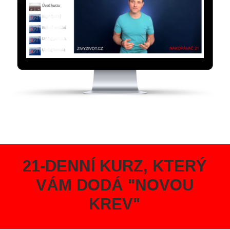
21-DENNÍ KURZ, KTERÝ
VÁM DODÁ "NOVOU
KREV"