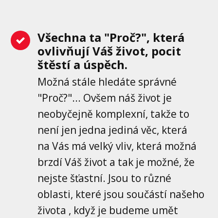
Všechna ta "Proč?", která
ovlivňují Váš život, pocit
štěstí a úspěch.
Možná stále hledáte správné
"Proč?"... Ovšem náš život je
neobyčejně komplexní, takže to
není jen jedna jediná věc, která
na Vás má velký vliv, která možná
brzdí Váš život a tak je možné, že
nejste šťastní. Jsou to různé
oblasti, které jsou součástí našeho
života , když je budeme umět