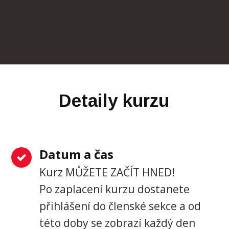
Detaily kurzu
Datum a čas
Kurz MŮŽETE ZAČÍT HNED!
Po zaplacení kurzu dostanete
přihlášení do členské sekce a od
této doby se zobrazí každý den