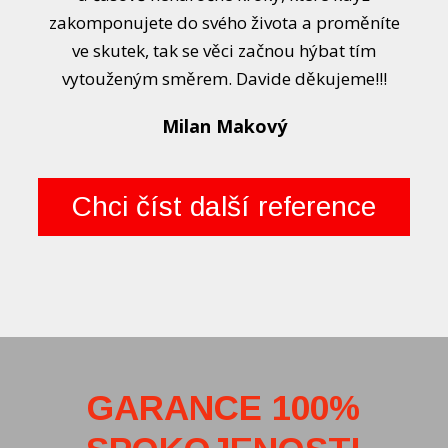
zakomponujete do svého života a proměníte
ve skutek, tak se věci začnou hýbat tím
vytouženým směrem. Davide děkujeme!!!
Milan Makový
Chci číst další reference
GARANCE 100%