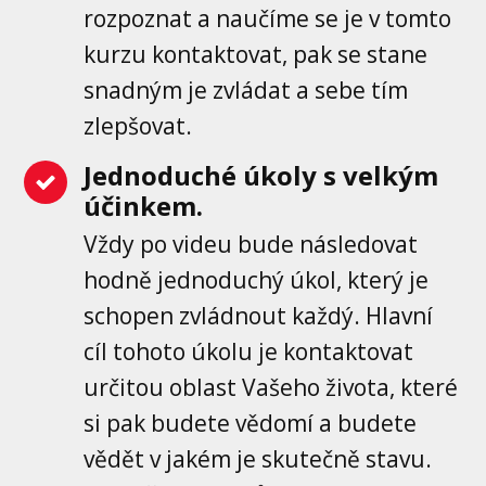
rozpoznat a naučíme se je v tomto
kurzu kontaktovat, pak se stane
snadným je zvládat a sebe tím
zlepšovat.
Jednoduché úkoly s velkým
účinkem.
Vždy po videu bude následovat
hodně jednoduchý úkol, který je
schopen zvládnout každý. Hlavní
cíl tohoto úkolu je kontaktovat
určitou oblast Vašeho života, které
si pak budete vědomí a budete
vědět v jakém je skutečně stavu.