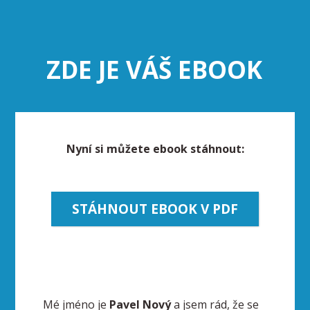
ZDE JE VÁŠ EBOOK
Nyní si můžete ebook stáhnout:
STÁHNOUT EBOOK V PDF
Mé jméno je
Pavel Nový
a jsem rád, že se